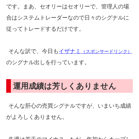
です。まあ、セオリーはセオリーで、管理人の場
合はシステムトレーダーなので日々のシグナルに
従ってトレードするだけです。
そんな訳で、今日も
イザナミ
（スポンサードリンク）
のシグナル出しを行っています。
運用成績は芳しくありません
そんな肝心の売買シグナルですが、いまいち成績
がよろしくありません。