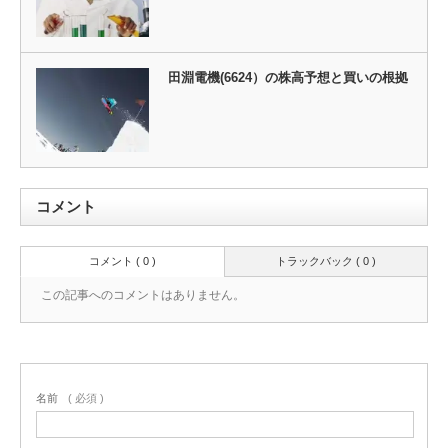
田淵電機(6624）の株高予想と買いの根拠
コメント
コメント ( 0 )
トラックバック ( 0 )
この記事へのコメントはありません。
名前
( 必須 )