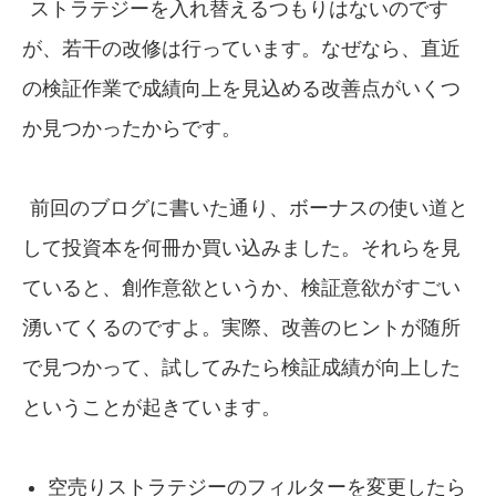
ストラテジーを入れ替えるつもりはないのです
が、若干の改修は行っています。なぜなら、直近
の検証作業で成績向上を見込める改善点がいくつ
か見つかったからです。
前回のブログに書いた通り、ボーナスの使い道と
して投資本を何冊か買い込みました。それらを見
ていると、創作意欲というか、検証意欲がすごい
湧いてくるのですよ。実際、改善のヒントが随所
で見つかって、試してみたら検証成績が向上した
ということが起きています。
空売りストラテジーのフィルターを変更したら