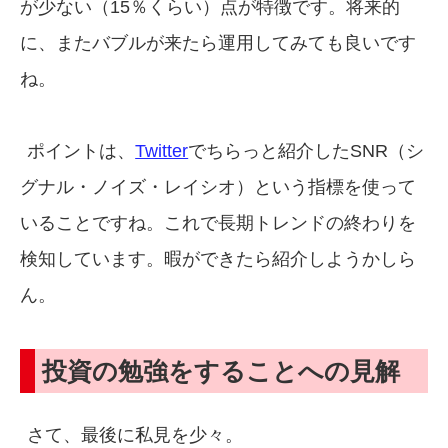
が少ない（15％くらい）点が特徴です。将来的
に、またバブルが来たら運用してみても良いです
ね。
ポイントは、
Twitter
でちらっと紹介したSNR（シ
グナル・ノイズ・レイシオ）という指標を使って
いることですね。これで長期トレンドの終わりを
検知しています。暇ができたら紹介しようかしら
ん。
投資の勉強をすることへの見解
さて、最後に私見を少々。