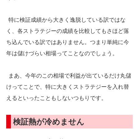
特に検証成績から大きく逸脱している訳ではな
く、各ストラテジーの成績を比較してもさほど落
ち込んでいる訳ではありません。つまり単純に今
年は儲けづらい相場ってことなのでしょう。
まあ、今年のこの相場で利益が出ているだけ丸儲
けってことで、特に大きくストラテジーを入れ替
えるといったこともしないつもりです。
検証熱が冷めません