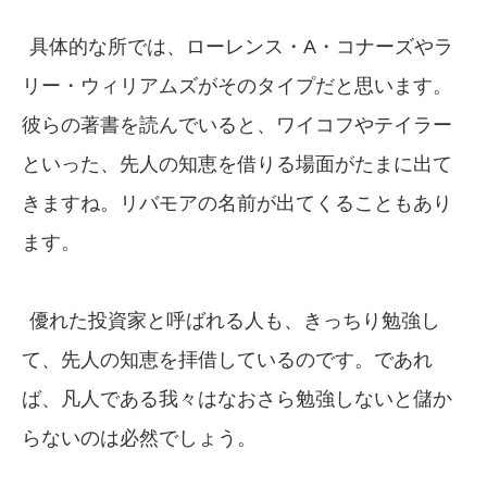
具体的な所では、ローレンス・A・コナーズやラ
リー・ウィリアムズがそのタイプだと思います。
彼らの著書を読んでいると、ワイコフやテイラー
といった、先人の知恵を借りる場面がたまに出て
きますね。リバモアの名前が出てくることもあり
ます。
優れた投資家と呼ばれる人も、きっちり勉強し
て、先人の知恵を拝借しているのです。であれ
ば、凡人である我々はなおさら勉強しないと儲か
らないのは必然でしょう。