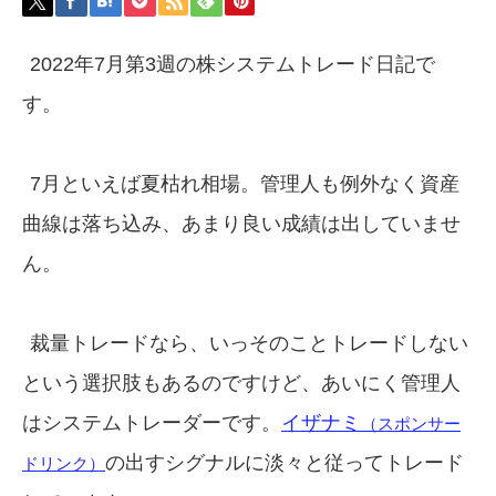
2022年7月第3週の株システムトレード日記で
す。
7月といえば夏枯れ相場。管理人も例外なく資産
曲線は落ち込み、あまり良い成績は出していませ
ん。
裁量トレードなら、いっそのことトレードしない
という選択肢もあるのですけど、あいにく管理人
はシステムトレーダーです。
イザナミ
（スポンサー
の出すシグナルに淡々と従ってトレード
ドリンク）