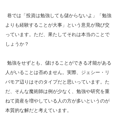
巷では「投資は勉強しても儲からないよ」「勉強
よりも経験することが大事」という意見が飛び交
っています。ただ、果たしてそれは本当のことで
しょうか？
勉強をせずとも、儲けることができる才能がある
人がいることは否めません。実際、ジェシー・リ
バモア辺りはそのタイプだと思いっています。た
だ、そんな魔術師は例が少なく、勉強や研究を重
ねて資産を増やしている人の方が多いというのが
本質的な解だと考えています。