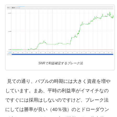
SNRで利益確定するブレーク法
見ての通り、バブルの時期には大きく資産を増や
しています。まあ、平時の利益率がイマイチなの
ですぐには採用はしないのですけど、ブレーク法
にしては勝率が良い（40％強）のとドローダウン