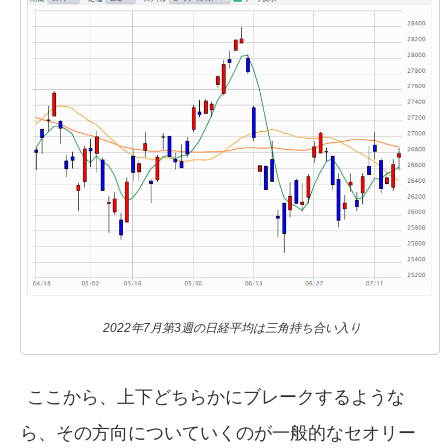
2022年7月第3週の日経平均は三角持ち合い入り
ここから、上下どちらかにブレークするような
ら、その方向についていくのが一般的なセオリー