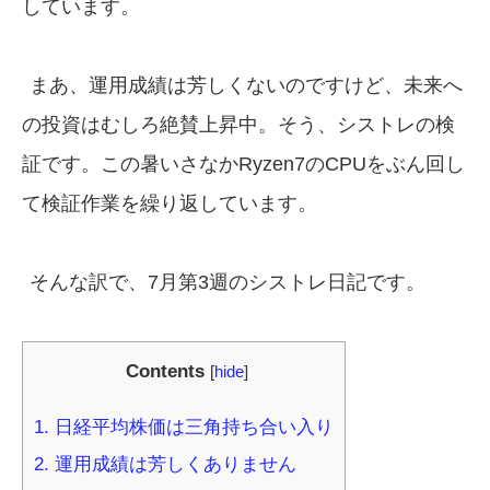
しています。
まあ、運用成績は芳しくないのですけど、未来へ
の投資はむしろ絶賛上昇中。そう、シストレの検
証です。この暑いさなかRyzen7のCPUをぶん回し
て検証作業を繰り返しています。
そんな訳で、7月第3週のシストレ日記です。
Contents
[
hide
]
1.
日経平均株価は三角持ち合い入り
2.
運用成績は芳しくありません