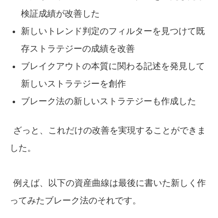
検証成績が改善した
新しいトレンド判定のフィルターを見つけて既
存ストラテジーの成績を改善
ブレイクアウトの本質に関わる記述を発見して
新しいストラテジーを創作
ブレーク法の新しいストラテジーも作成した
ざっと、これだけの改善を実現することができま
した。
例えば、以下の資産曲線は最後に書いた新しく作
ってみたブレーク法のそれです。