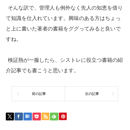
そんな訳で、管理人も例外なく先人の知恵を借り
て知識を仕入れています。興味のある方はちょっ
と上に書いた著者の書籍をググってみると良いで
すね。
検証熱が一服したら、シストレに役立つ書籍の紹
介記事でも書こうと思います。
前の記事
次の記事