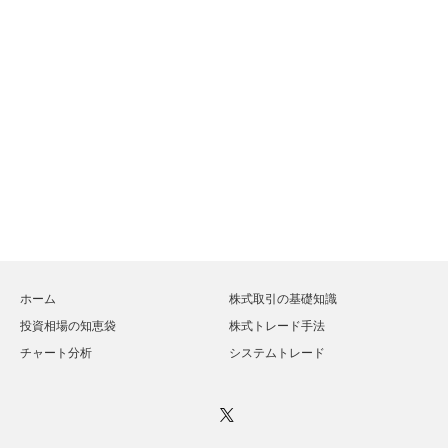
ホーム
株式取引の基礎知識
投資相場の知恵袋
株式トレード手法
チャート分析
システムトレード
Twitter