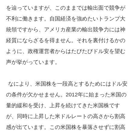
を辿っていますが、このままでは輸出面で競争が
不利に働きます。自国経済を強めたいトランプ大
統領ですから、アメリカ産業の輸出競争力には神
経質にならざるを得ません。それを裏付けるかの
ように、政権運営者からはたびたびドル安を望む
声が挙がっています。
なにより、米国株を一段高とするためにはドル安
の条件が欠かせません。2012年に始まった米国の
量的緩和を受け、上昇を続けてきた米国株です
が、同時に上昇した米ドルレートの高さから割高
感が出ています。この米国株を暴落させずに割高