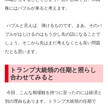
株にはバブルが来ると考えます。
バブルと言えば、弾けるものです。まあ、そのバ
ブルがはじけるのはもう少し先の話になることで
しょう。そこから先はまだ考えなくとも良い問題
だとも思います。
トランプ大統領の任期と照らし
合わせてみると
今回、こんな相場観を持つに至ったのには経済と
別の理由もあります。トランプ大統領の任期で