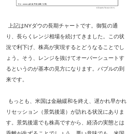
上記はNYダウの長期チャートです。御覧の通
り、長らくレンジ相場を続けてきました。この状
況で利下げ、株高が実現するとどうなることでし
ょう。そう、レンジを抜けてオーバーシュートす
るというのが基本の見方になります。バブルの到
来です。
もっとも、米国は金融緩和を終え、遅かれ早かれ
リセッション（景気後退）が訪れる状況にありま
す。景気後退でも株高ですから、経済の実態とは
乖離が生ずることでしょう。悪い意味でも、米国