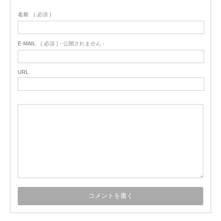
名前
( 必須 )
E-MAIL
( 必須 ) - 公開されません -
URL