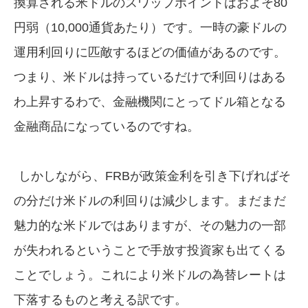
換算される米ドルのスワップポイントはおよそ80
円弱（10,000通貨あたり）です。一時の豪ドルの
運用利回りに匹敵するほどの価値があるのです。
つまり、米ドルは持っているだけで利回りはある
わ上昇するわで、金融機関にとってドル箱となる
金融商品になっているのですね。
しかしながら、FRBが政策金利を引き下げればそ
の分だけ米ドルの利回りは減少します。まだまだ
魅力的な米ドルではありますが、その魅力の一部
が失われるということで手放す投資家も出てくる
ことでしょう。これにより米ドルの為替レートは
下落するものと考える訳です。