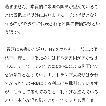
過ぎません。本質的に米国の国民が望んでいるこ
とは景気上昇以外にありません。その指標となり
うるのがNYダウに代表される米国の株価指数とい
う訳です。
冒頭にも書いた通り、NYダウをもう一段上の価
格帯に押し上げるためにはドル安要因が欠かせま
せん。そして、そのためにはFRBによる利下げが
必須条件となっています。トランプ大統領はかね
てから昨年のFRBによる利上げを批判しています
が、こうして考えてみると、利下げを望んでいる
という本心が浮き彫りになってくるとも思えま