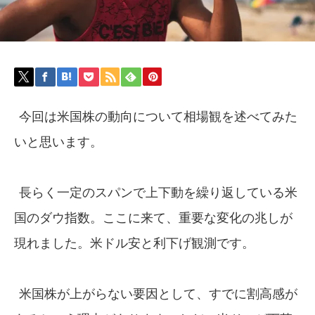
今回は米国株の動向について相場観を述べてみた
いと思います。
長らく一定のスパンで上下動を繰り返している米
国のダウ指数。ここに来て、重要な変化の兆しが
現れました。米ドル安と利下げ観測です。
米国株が上がらない要因として、すでに割高感が