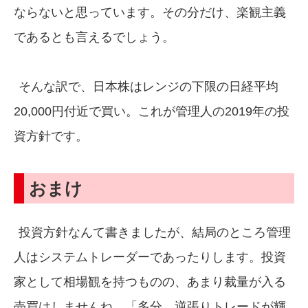
ならないと思っています。その分だけ、楽観主義
であるとも言えるでしょう。
そんな訳で、日本株はレンジの下限の日経平均
20,000円付近で買い。これが管理人の2019年の投
資方針です。
おまけ
投資方針なんて書きましたが、結局のところ管理
人はシステムトレーダーであったりします。投資
家として相場観を持つものの、あまり裁量が入る
売買はしませんね。「多分、逆張りトレードが輝