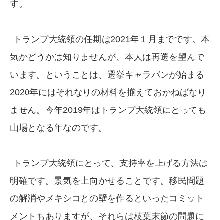
す。
トランプ大統領の任期は2021年１月までです。本
気かどうかは知りませんが、本人は再選を望んで
います。ということは、選挙キャラバンが始まる
2020年にはそれなりの材料を揃えておかねばなり
ません。今年2019年はトランプ大統領にとっても
山場となる年なのです。
トランプ大統領にとって、支持率を上げる方法は
明確です。景気を上向かせることです。移民問題
の解消やメキシコとの壁を作るといったコミット
メントもありますが、それらは枝葉末節の問題に