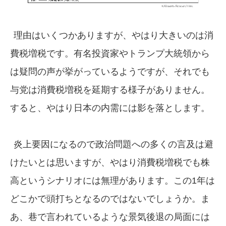
理由はいくつかありますが、やはり大きいのは消
費税増税です。有名投資家やトランプ大統領から
は疑問の声が挙がっているようですが、それでも
与党は消費税増税を延期する様子がありません。
すると、やはり日本の内需には影を落とします。
炎上要因になるので政治問題への多くの言及は避
けたいとは思いますが、やはり消費税増税でも株
高というシナリオには無理があります。この1年は
どこかで頭打ちとなるのではないでしょうか。ま
あ、巷で言われているような景気後退の局面には