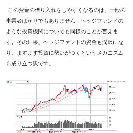
この資金の借り入れをしやすくなるのは、一般の
事業者ばかりでもありません。ヘッジファンドの
ような投資機関についても同様のことが言えま
す。その結果、ヘッジファンドの資金も潤沢にな
り、ますます投資に勢いがつくというメカニズム
も成り立つ訳です。