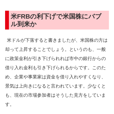
米FRBの利下げで米国株にバブ
ル到来か
米ドルが下落すると書きましたが、米国株の方は
却って上昇することでしょう。というのも、一般
に政策金利が引き下げられれば市中の銀行からの
借り入れ金利も引き下げられるからです。このた
め、企業や事業家は資金を借り入れやすくなり、
景気は上向きになると言われています。少なくと
も、現在の市場参加者はそうした見方をしていま
す。