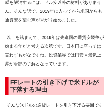
感を解消するには、ドル安以外の材料がありませ
ん。そんな訳で、2019年に入ってから米国からも
通貨安を望む声が挙がり始めました。
以上を踏まえて、2019年は先進国の通貨安競争が
始まる年だと考える次第です。日本円に至っては
言わずもがなですね。投資業界では円安＝景気上
昇が暗黙の了解となっています。
FFレートの引き下げで米ドルが
下落する理由
そんな米ドルの通貨レートを引き下げる要因です