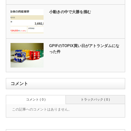
小動きの中で大勝を掴む
GPIFのTOPIX買い日がアトランダムにな
った件
コメント
コメント ( 0 )
トラックバック ( 0 )
この記事へのコメントはありません。