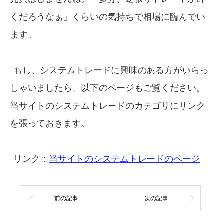
くだろうなぁ」くらいの気持ちで相場に臨んでい
ます。
もし、システムトレードに興味のある方がいらっ
しゃいましたら、以下のページもご覧ください。
当サイトのシステムトレードのカテゴリにリンク
を張っておきます。
リンク：
当サイトのシステムトレードのページ
前の記事
次の記事