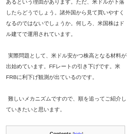
あるという理由があります。ただ、米ドルが下落
したらどうでしょう。諸外国から見て買いやすく
なるのではないでしょうか。何しろ、米国株はド
ル建てで運用されています。
実際問題として、米ドル安かつ株高となる材料が
出始めています。FFレートの引き下げです。米
FRBに利下げ観測が出ているのです。
難しいメカニズムですので、順を追ってご紹介し
ていきたいと思います。
Contents
[
hide
]