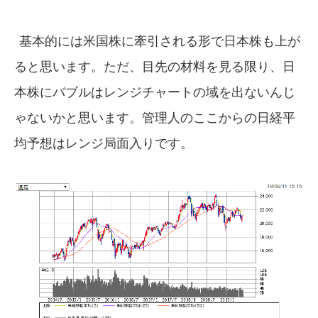
基本的には米国株に牽引される形で日本株も上が
ると思います。ただ、目先の材料を見る限り、日
本株にバブルはレンジチャートの域を出ないんじ
ゃないかと思います。管理人のここからの日経平
均予想はレンジ局面入りです。