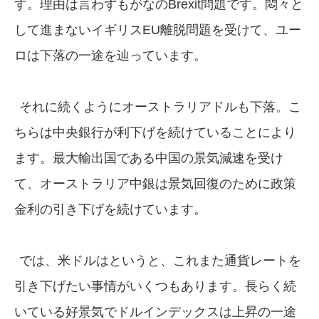
す。理由は言わずもがなのBrexit問題です。悶々と
して進まないイギリスEU離脱問題を受けて、ユー
ロは下落の一途を辿っています。
それに続くようにオーストラリアドルも下落。こ
ちらは中央銀行が利下げを続けていることにより
ます。最大輸出国である中国の景気減速を受け
て、オーストラリア中銀は景気回復のために政策
金利の引き下げを続けています。
では、米ドルはというと、これまた通貨レートを
引き下げたい事情がいくつもあります。長らく続
いている好景気でドルインデックスは上昇の一途