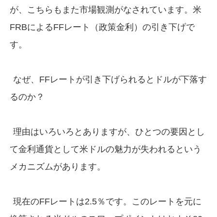
が、こちらもまた市場観測がなされています。米
FRBによるFFレート（政策金利）の引き下げで
す。
なぜ、FFレートが引き下げられるとドルが下落す
るのか？
理由はいろいろとありますが、ひとつの要因とし
て金利通貨として米ドルの魅力が失われるという
メカニズムがあります。
現在のFFレートは2.5％です。このレートを元に