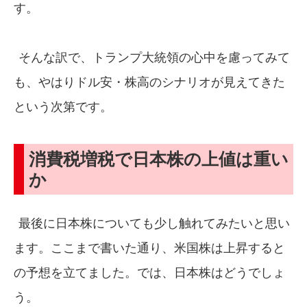
す。
そんな訳で、トランプ大統領の心中を慮ってみて
も、やはりドル安・株高のシナリオが見えてきた
という次第です。
消費税増税で日本株の上値は重い
か
最後に日本株についても少し触れてみたいと思い
ます。ここまで書いた通り、米国株は上昇すると
の予想を立てました。では、日本株はどうでしょ
う。