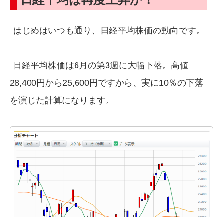
はじめはいつも通り、日経平均株価の動向です。
日経平均株価は6月の第3週に大幅下落。高値
28,400円から25,600円ですから、実に10％の下落
を演じた計算になります。