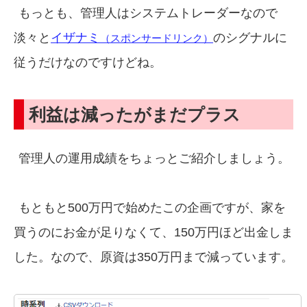
もっとも、管理人はシステムトレーダーなので
淡々と
イザナミ
のシグナルに
（スポンサードリンク）
従うだけなのですけどね。
利益は減ったがまだプラス
管理人の運用成績をちょっとご紹介しましょう。
もともと500万円で始めたこの企画ですが、家を
買うのにお金が足りなくて、150万円ほど出金しま
した。なので、原資は350万円まで減っています。