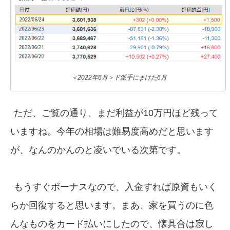
＜2022年6月＞ド派手にまけた6月
ただ、ご覧の通り、まだ利益が10万円ほど残って
いますね。今年の相場は難易度高めだと思います
が、なんのかんのと凌いでいる次第です。
もうすぐボーナスなので、入金すれば原資もいく
らか回復すると思います。まあ、家を買うのに色
んなものをカード払いにしたので、懐具合は寂し