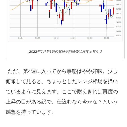
2022年6月第4週の日経平均株価は再度上昇か？
ただ、第4週に入ってから事態はやや好転。少し
俯瞰して見ると、ちょっとしたレンジ相場を描い
ているように見えます。ここで耐えきれば再度の
上昇の目がある訳で、仕込むなら今かな？という
感想を持っています。