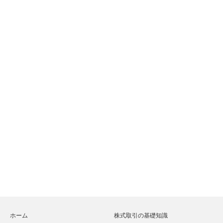
ホーム
株式取引の基礎知識