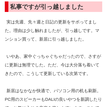
私事ですが引っ越しました
実は先週、先々週と日記の更新をサボってまし
た。理由は少し触れましたが、引っ越しです。マ
ンション買って、新居に引っ越しました。
いやあ、家中ぐっちゃぐちゃだったので、さすが
に更新は無理でした。ただ、今は大分落ち着いて
きたので、こうして更新している次第です。
新居はなかなか快適で、パソコン用の机も刷新。
PC用のスピーカーもDALIの良いやつを新調したり