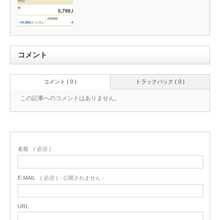
コメント
コメント ( 0 )
トラックバック ( 0 )
この記事へのコメントはありません。
名前
( 必須 )
E-MAIL
( 必須 ) - 公開されません -
URL