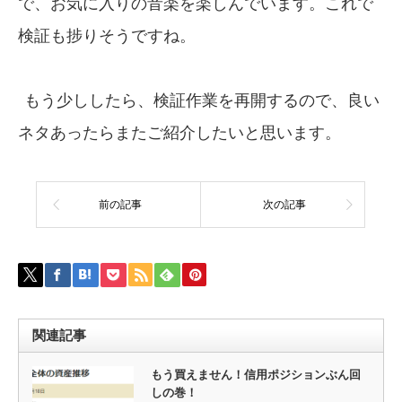
で、お気に入りの音楽を楽しんでいます。これで
検証も捗りそうですね。
もう少ししたら、検証作業を再開するので、良い
ネタあったらまたご紹介したいと思います。
前の記事
次の記事
関連記事
もう買えません！信用ポジションぶん回
しの巻！