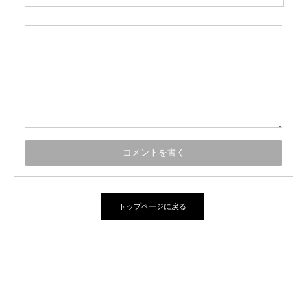
トップページに戻る