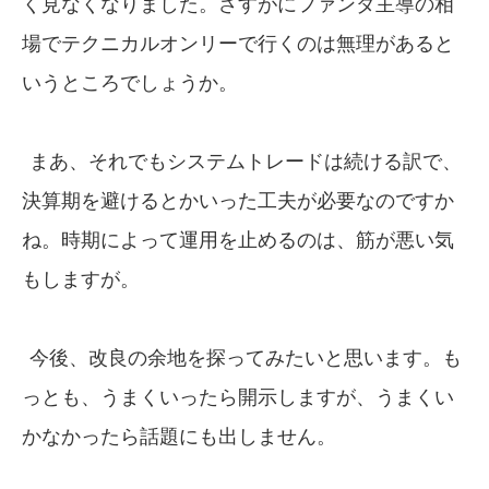
く見なくなりました。さすがにファンダ主導の相
場でテクニカルオンリーで行くのは無理があると
いうところでしょうか。
まあ、それでもシステムトレードは続ける訳で、
決算期を避けるとかいった工夫が必要なのですか
ね。時期によって運用を止めるのは、筋が悪い気
もしますが。
今後、改良の余地を探ってみたいと思います。も
っとも、うまくいったら開示しますが、うまくい
かなかったら話題にも出しません。