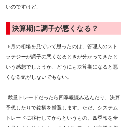
いのですけど。
決算期に調子が悪くなる？
6月の相場を見ていて思ったのは、管理人のスト
ラテジーが調子の悪くなるときが分かってきたと
いう感想でしょうか。どうにも決算期になると悪
くなる気がしないでもない。
裁量トレードだったら四季報読み込んだり、決算
予想したりで銘柄を厳選します。ただ、システム
トレードに移行してからというもの、四季報を全