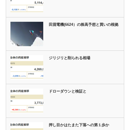
田淵電機(6624）の株高予想と買いの根拠
ジリジリと削られる相場
ドローダウンと検証と
押し目かはたまた下落への第１歩か