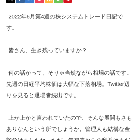
2022年6月第4週の株システムトレード日記で
す。
皆さん、生き残っていますか？
何の話かって、そりゃ当然ながら相場の話です。
先週の日経平均株価は大幅な下落相場。Twitter辺
りを見ると退場者続出です。
上か上かと言われていたので、そんな展開もさも
ありなんという所でしょうか。管理人も結構な金