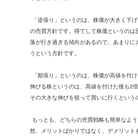
「逆張り」というのは、株価が大きく下げ
の売買方針です。得てして株価というのは
落が行き過ぎる傾向があるので、あまりに
うという方針です。
「順張り」というのは、株価が高値を付け
伸びる株というのは、高値を付けた後も2倍
その大きな伸びを狙って買いに行くという
もっとも、どちらの売買戦略も簡単なよう
然、メリットばかりではなく、デメリット