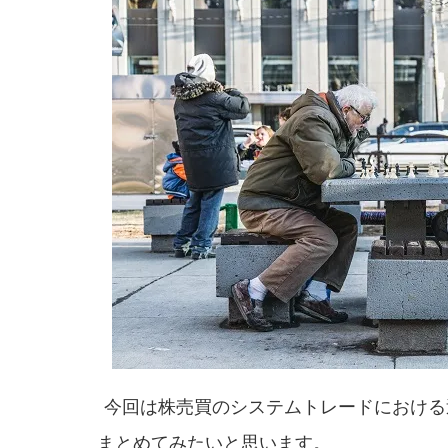
今回は株売買のシステムトレードにおける
まとめてみたいと思います。