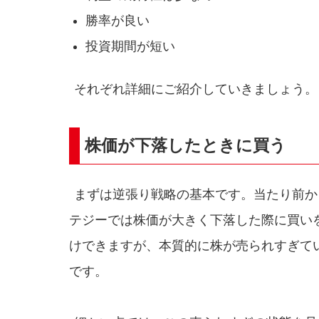
勝率が良い
投資期間が短い
それぞれ詳細にご紹介していきましょう。
株価が下落したときに買う
まずは逆張り戦略の基本です。当たり前か
テジーでは株価が大きく下落した際に買い
けできますが、本質的に株が売られすぎて
です。