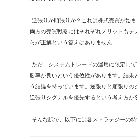
逆張りか順張りか？これは株式売買が始ま
両方の売買戦略にはそれぞれメリットもデ
らが正解という答えはありません。
ただ、システムトレードの運用に限定して
勝率が良いという優位性があります。結果
う結論を持っています。逆張りと順張りの
逆張りシグナルを優先するという考え方が
そんな訳で、以下には各ストラテジーの特