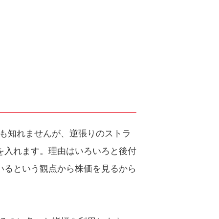
も知れませんが、逆張りのストラ
を入れます。理由はいろいろと後付
いるという観点から株価を見るから