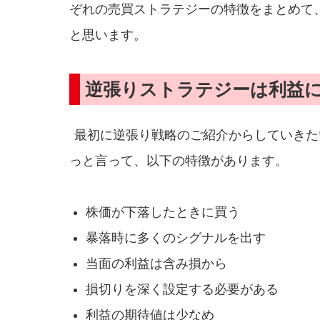
ぞれの売買ストラテジーの特徴をまとめて
と思います。
逆張りストラテジーは利益
最初に逆張り戦略のご紹介からしていきた
っと言って、以下の特徴があります。
株価が下落したときに買う
暴落時に多くのシグナルを出す
当面の利益は含み損から
損切りを深く設定する必要がある
利益の期待値は少なめ