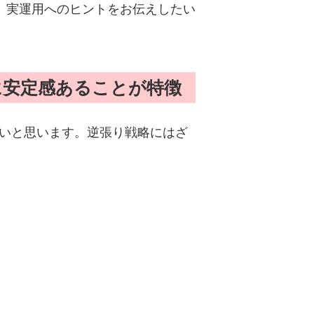
、実運用へのヒントをお伝えしたい
に安定感あることが特徴
いと思います。逆張り戦略にはざ