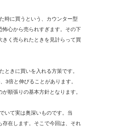
た時に買うという、カウンター型
恐怖心から売られすぎます。その下
大きく売られたときを見計らって買
たときに買いを入れる方策です。
、3倍と伸びることがあります。
のが順張りの基本方針となります。
でいて実は奥深いものです。当
も存在します。そこで今回は、それ